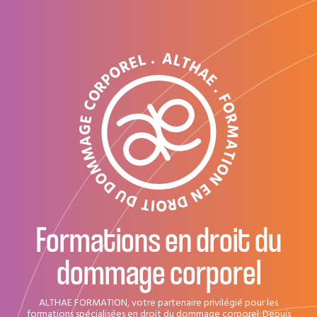
Formations en droit du
dommage corporel
ALTHAE FORMATION, votre partenaire privilégié pour les
formations spécialisées en droit du dommage corporel. Depuis