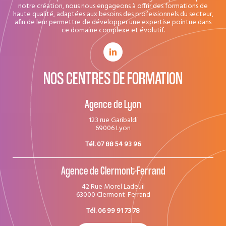
notre création, nous nous engageons à offrir des formations de
haute qualité, adaptées aux besoins des professionnels du secteur,
afin de leur permettre de développer une expertise pointue dans
ce domaine complexe et évolutif.
NOS CENTRES DE FORMATION
Agence de Lyon
123 rue Garibaldi
69006 Lyon
Tél. 07 88 54 93 96
Agence de Clermont-Ferrand
42 Rue Morel Ladeuil
63000 Clermont-Ferrand
Tél. 06 99 91 73 78