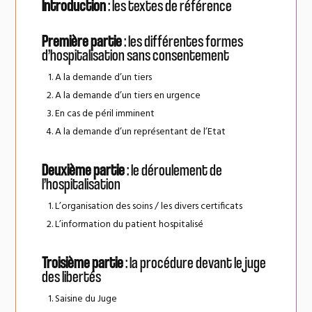
Introduction
: les textes de référence
Première partie
: les différentes formes
d’hospitalisation sans consentement
A la demande d’un tiers
A la demande d’un tiers en urgence
En cas de péril imminent
A la demande d’un représentant de l’Etat
Deuxième partie
: le déroulement de
l’hospitalisation
L’organisation des soins / les divers certificats
L’information du patient hospitalisé
Troisième partie
: la procédure devant le juge
des libertés
Saisine du Juge