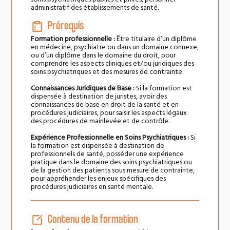
administratif des établissements de santé.
Prérequis
Formation professionnelle :
Être titulaire d’un diplôme
en médecine, psychiatre ou dans un domaine connexe,
ou d’un diplôme dans le domaine du droit, pour
comprendre les aspects cliniques et/ou juridiques des
soins psychiatriques et des mesures de contrainte.
Connaissances Juridiques de Base :
Si la formation est
dispensée à destination de juristes, avoir des
connaissances de base en droit de la santé et en
procédures judiciaires, pour saisir les aspects légaux
des procédures de mainlevée et de contrôle.
Expérience Professionnelle en Soins Psychiatriques :
Si
la formation est dispensée à destination de
professionnels de santé, posséder une expérience
pratique dans le domaine des soins psychiatriques ou
de la gestion des patients sous mesure de contrainte,
pour appréhender les enjeux spécifiques des
procédures judiciaires en santé mentale.
Contenu de la formation