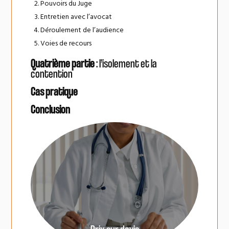
Pouvoirs du Juge
Entretien avec l’avocat
Déroulement de l’audience
Voies de recours
Quatrième partie
: l’isolement et la
contention
Cas pratique
Conclusion