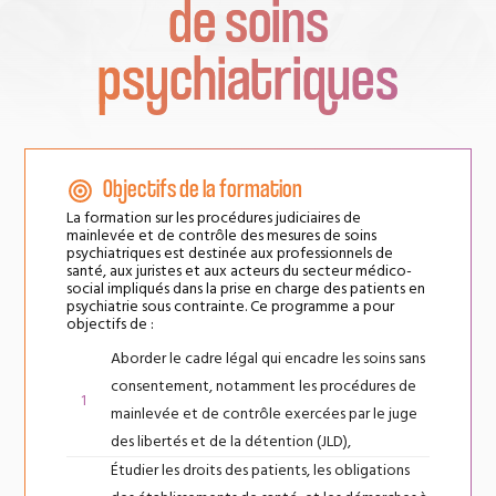
de soins
psychiatriques
Objectifs de la formation
La formation sur les procédures judiciaires de
mainlevée et de contrôle des mesures de soins
psychiatriques est destinée aux professionnels de
santé, aux juristes et aux acteurs du secteur médico-
social impliqués dans la prise en charge des patients en
psychiatrie sous contrainte. Ce programme a pour
objectifs de :
Aborder le cadre légal qui encadre les soins sans
consentement, notamment les procédures de
mainlevée et de contrôle exercées par le juge
des libertés et de la détention (JLD),
Étudier les droits des patients, les obligations